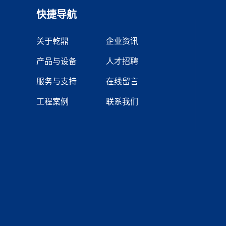
快捷导航
关于乾鼎
企业资讯
产品与设备
人才招聘
服务与支持
在线留言
工程案例
联系我们