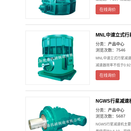
在线询价
MNL中速立式行
分类：
产品中心
浏览次数：7546
MNL中速立式行星减
减速器效率不低于0.92
在线询价
NGWS行星减速
分类：
产品中心
浏览次数：5687
NGWS行星减速机主