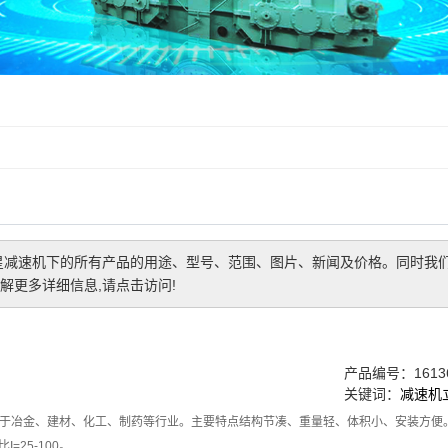
星减速机
下的所有产品的用途、型号、范围、图片、新闻及价格。同时我
解更多详细信息,请点击访问!
产品编号：16136
关键词：
减速机
于冶金、建材、化工、制药等行业。主要特点结构节凑、重量轻、体积小、安装方便
I=25-100。