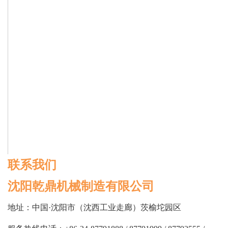
联系我们
沈阳乾鼎机械制造有限公司
地址：中国·沈阳市（沈西工业走廊）茨榆坨园区