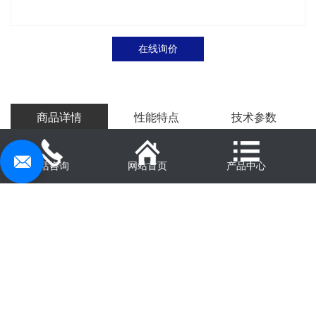
在线询价
商品详情
性能特点
技术参数
电话咨询
网站首页
产品中心