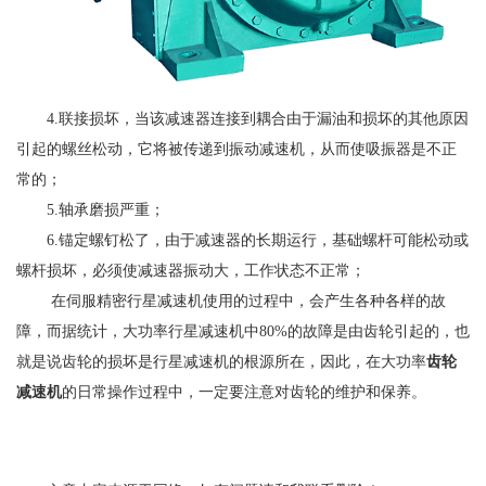
4.联接损坏，当该减速器连接到耦合由于漏油和损坏的其他原因
引起的螺丝松动，它将被传递到振动减速机，从而使吸振器是不正
常的；
5.轴承磨损严重；
6.锚定螺钉松了，由于减速器的长期运行，基础螺杆可能松动或
螺杆损坏，必须使减速器振动大，工作状态不正常；
在伺服精密行星减速机使用的过程中，会产生各种各样的故
障，而据统计，大功率行星减速机中80%的故障是由齿轮引起的，也
就是说齿轮的损坏是行星减速机的根源所在，因此，在大功率
齿轮
减速机
的日常操作过程中，一定要注意对齿轮的维护和保养。