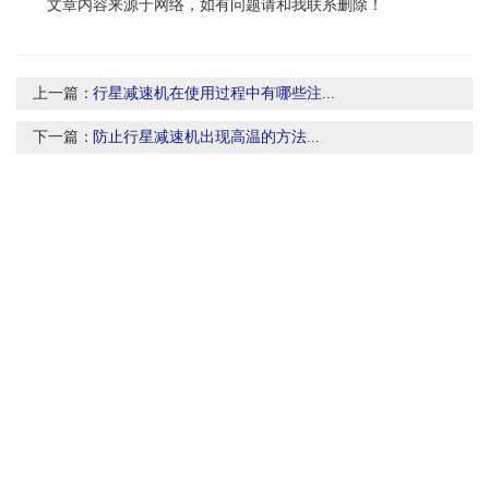
文章内容来源于网络，如有问题请和我联系删除！
上一篇：
行星减速机在使用过程中有哪些注...
下一篇：
防止行星减速机出现高温的方法...