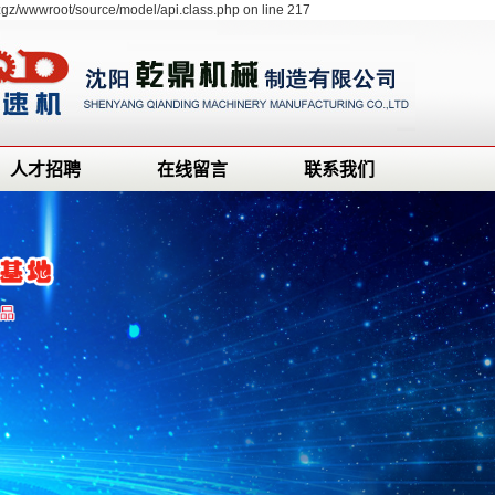
zgz/wwwroot/source/model/api.class.php on line 217
人才招聘
在线留言
联系我们