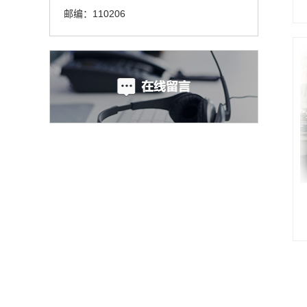
邮编：110206