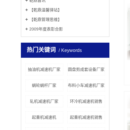
乾鼎喜讯
【乾鼎温馨驿站】
【乾鼎管理思维】
2009年度表彰合影
热门关键词
Keywords
抽油机减速机厂家
圆盘剪成套设备厂家
蜗轮蜗杆厂家
布料小车减速机厂家
轧机减速机厂家
环冷机减速机销售
起重机减速机
起重机减速机销售