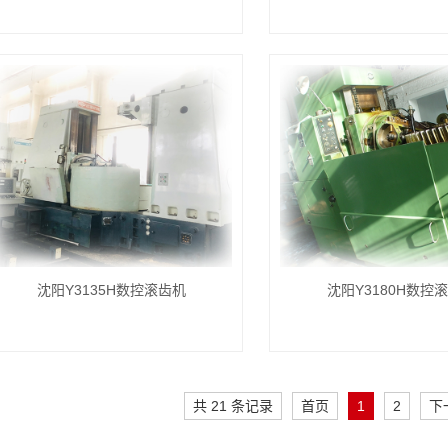
沈阳Y3135H数控滚齿机
沈阳Y3180H数控
共 21 条记录
首页
1
2
下