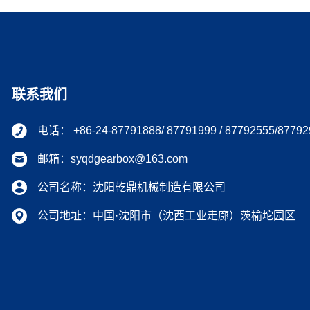
联系我们
电话： +86-24-87791888/ 87791999 / 87792555/87792
邮箱：syqdgearbox@163.com
公司名称：沈阳乾鼎机械制造有限公司
公司地址：中国·沈阳市（沈西工业走廊）茨榆坨园区