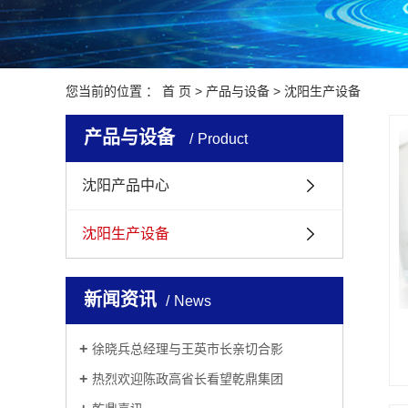
您当前的位置 ：
首 页
>
产品与设备
>
沈阳生产设备
产品与设备
Product
沈阳产品中心
沈阳生产设备
新闻资讯
News
徐晓兵总经理与王英市长亲切合影
热烈欢迎陈政高省长看望乾鼎集团