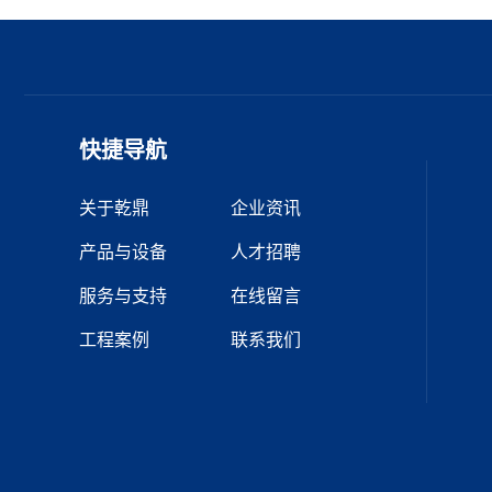
快捷导航
关于乾鼎
企业资讯
产品与设备
人才招聘
服务与支持
在线留言
工程案例
联系我们