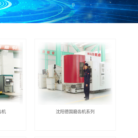
齿机
沈阳德国磨齿机系列