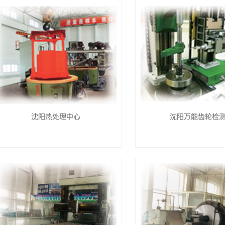
沈阳热处理中心
沈阳万能齿轮检