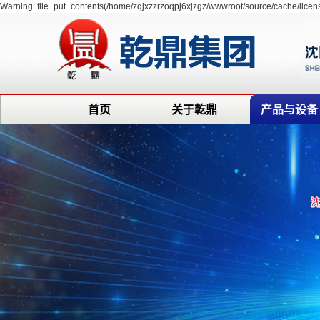
Warning: file_put_contents(/home/zqjxzzrzoqpj6xjzgz/wwwroot/source/cache/licens
首页
关于乾鼎
产品与设备