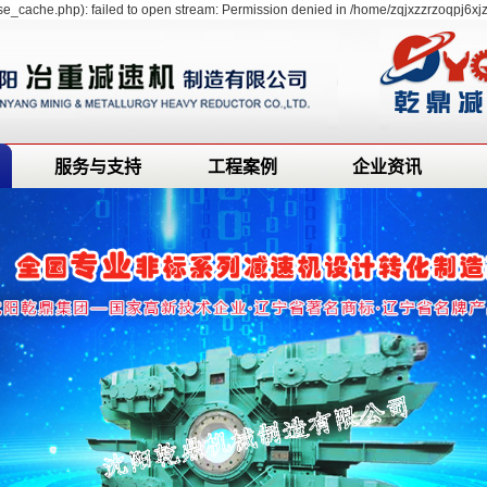
e_cache.php): failed to open stream: Permission denied in /home/zqjxzzrzoqpj6xj
服务与支持
工程案例
企业资讯