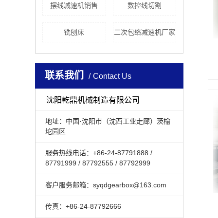
摆线减速机销售
数控线切割
铣刨床
二次包络减速机厂家
联系我们
Contact Us
沈阳乾鼎机械制造有限公司
地址：中国·沈阳市（沈西工业走廊）茨榆
坨园区
服务热线电话：+86-24-87791888 /
87791999 / 87792555 / 87792999
客户服务邮箱：syqdgearbox@163.com
传真：+86-24-87792666