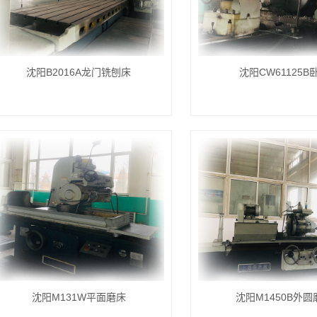
沈阳B2016A龙门铣刨床
沈阳CW61125B
沈阳M131W平面磨床
沈阳M1450B外圆